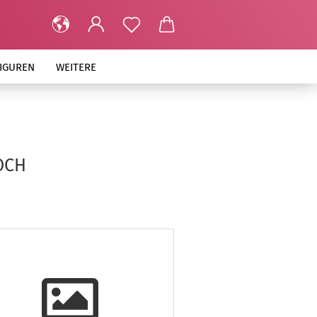
FIGUREN
WEITERE
OCH