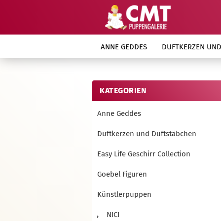
ANNE GEDDES
DUFTKERZEN UND
KATEGORIEN
Anne Geddes
Duftkerzen und Duftstäbchen
Easy Life Geschirr Collection
Goebel Figuren
Künstlerpuppen
NICI