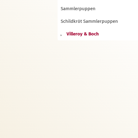
Sammlerpuppen
Schildkröt Sammlerpuppen
Villeroy & Boch