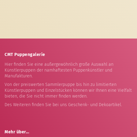
CMT Puppengalerie
Hier finden Sie eine außergewöhnlich große Auswahl an
Künstlerpuppen der namhaftesten Puppenkünstler und
Manufakturen.
Von der preiswerten Sammlerpuppe bis hin zu limitierten
Künstlerpuppen und Einzelstücken können wir Ihnen eine Vielfalt
bieten, die Sie nicht immer finden werden.
Des Weiteren finden Sie bei uns Geschenk- und Dekoartikel.
Mehr über...