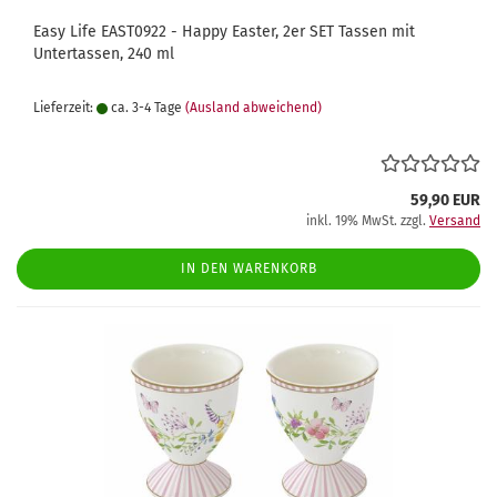
Easy Life EAST0922 - Happy Easter, 2er SET Tassen mit
Untertassen, 240 ml
Lieferzeit:
ca. 3-4 Tage
(Ausland abweichend)
59,90 EUR
inkl. 19% MwSt. zzgl.
Versand
IN DEN WARENKORB