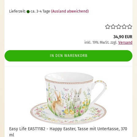
Lieferzeit:
ca. 3-4 Tage
(Ausland abweichend)
34,90 EUR
inkl. 19% MwSt. zzgl.
Versand
IN DEN WARENKORB
Easy Life EAST1182 - Happy Easter, Tasse mit Untertasse, 370
ml