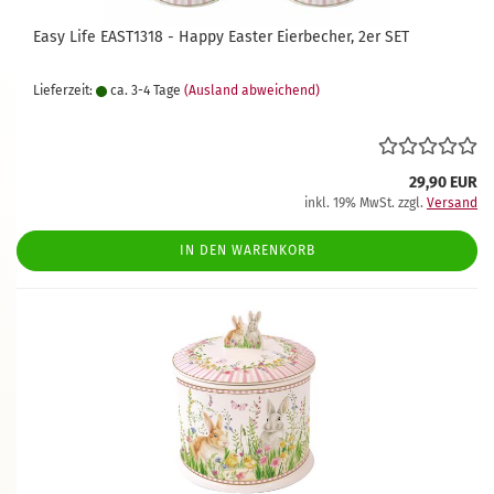
Easy Life EAST1318 - Happy Easter Eierbecher, 2er SET
Lieferzeit:
ca. 3-4 Tage
(Ausland abweichend)
29,90 EUR
inkl. 19% MwSt. zzgl.
Versand
IN DEN WARENKORB