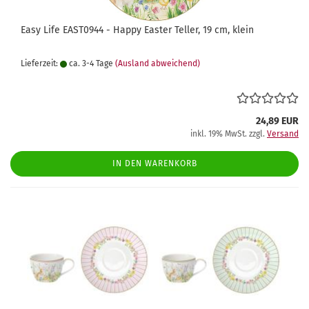
Easy Life EAST0944 - Happy Easter Teller, 19 cm, klein
Lieferzeit:
ca. 3-4 Tage
(Ausland abweichend)
24,89 EUR
inkl. 19% MwSt. zzgl.
Versand
IN DEN WARENKORB