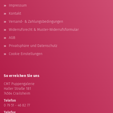
Impressum
Kontakt
Versand- & Zahlungsbedingungen
Widerrufsrecht & Muster-Widerrufsformular
AGB
Privatsphäre und Datenschutz
Cookie Einstellungen
So erreichen Sie uns
CMT Puppengalerie
Haller Straße 181
74564 Crailsheim
Telefon
0 79 51 - 46 82 77
Telefax