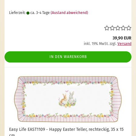
Lieferzeit:
ca. 3-4 Tage
(Ausland abweichend)
39,90 EUR
inkl. 19% MwSt. zzgl.
Versand
IN DEN WARENKORB
Easy Life EAST1109 - Happy Easter Teller, rechteckig, 35 x 15
cm